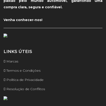
paixão pelo mundo automóvel, garantindo uma
compra clara, segura e confiável.
Venha conhecer-nos!
LINKS ÚTEIS
Marcas
Termos e Condições
Política de Privacidade
Resolução de Conflitos