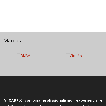
Marcas
A CARFIX combina profissionalismo, experiência e