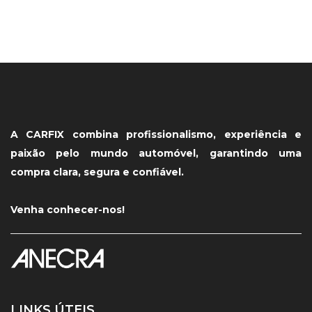
A CARFIX combina profissionalismo, experiência e
paixão pelo mundo automóvel, garantindo uma
compra clara, segura e confiável.
Venha conhecer-nos!
LINKS ÚTEIS