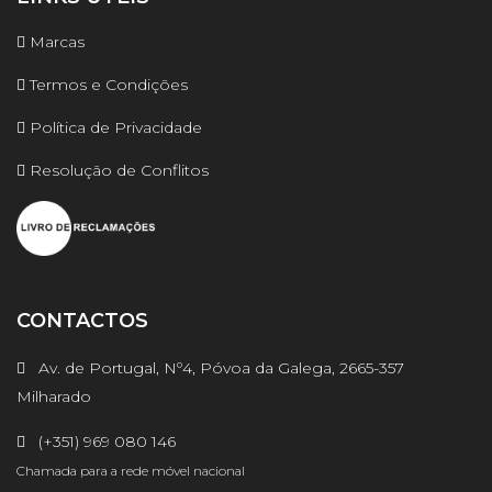
Marcas
Termos e Condições
Política de Privacidade
Resolução de Conflitos
CONTACTOS
Av. de Portugal, Nº4, Póvoa da Galega, 2665-357
Milharado
(+351) 969 080 146
Chamada para a rede móvel nacional