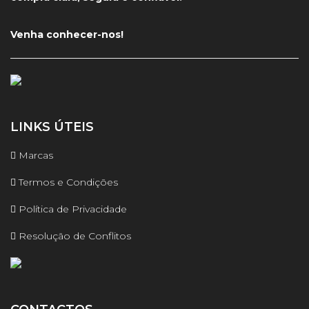
Venha conhecer-nos!
LINKS ÚTEIS
Marcas
Termos e Condições
Política de Privacidade
Resolução de Conflitos