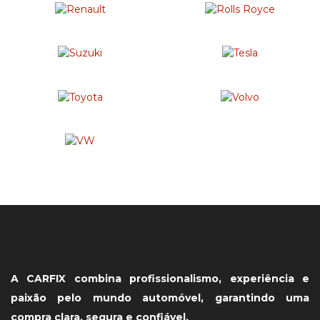
A CARFIX combina profissionalismo, experiência e
paixão pelo mundo automóvel, garantindo uma
compra clara, segura e confiável.