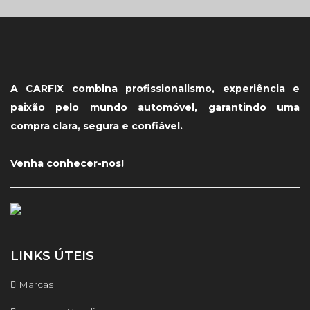
A CARFIX combina profissionalismo, experiência e
paixão pelo mundo automóvel, garantindo uma
compra clara, segura e confiável.
Venha conhecer-nos!
LINKS ÚTEIS
Marcas