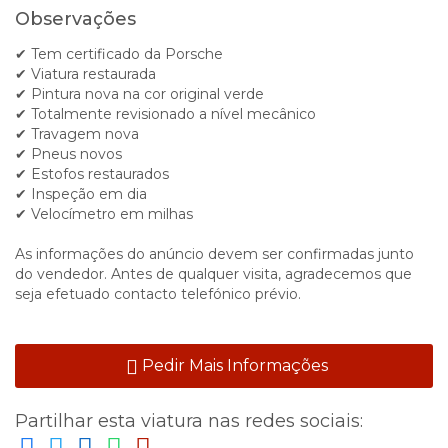
Observações
✔ Tem certificado da Porsche
✔ Viatura restaurada
✔ Pintura nova na cor original verde
✔ Totalmente revisionado a nível mecânico
✔ Travagem nova
✔ Pneus novos
✔ Estofos restaurados
✔ Inspeção em dia
✔ Velocímetro em milhas
As informações do anúncio devem ser confirmadas junto
do vendedor. Antes de qualquer visita, agradecemos que
seja efetuado contacto telefónico prévio.
Pedir Mais Informações
Partilhar esta viatura nas redes sociais: