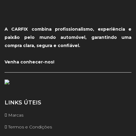
A CARFIX combina profissionalismo, experiência e
paixão pelo mundo automóvel, garantindo uma
compra clara, segura e confiável.
Venha conhecer-nos!
LINKS ÚTEIS
Marcas
Termos e Condições