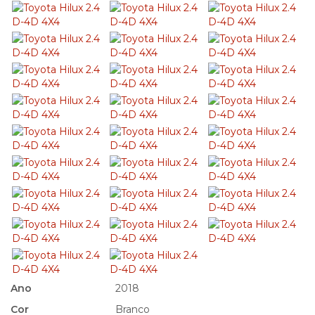
Ano
2018
Cor
Branco