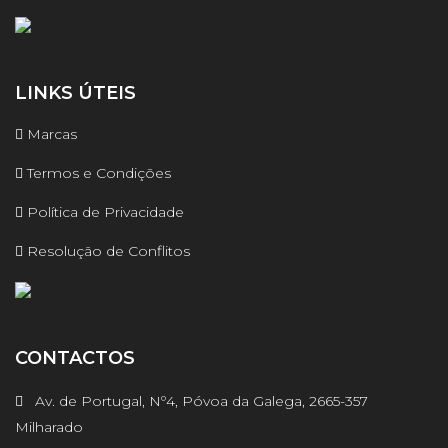
LINKS ÚTEIS
Marcas
Termos e Condições
Política de Privacidade
Resolução de Conflitos
CONTACTOS
Av. de Portugal, Nº4, Póvoa da Galega, 2665-357
Milharado