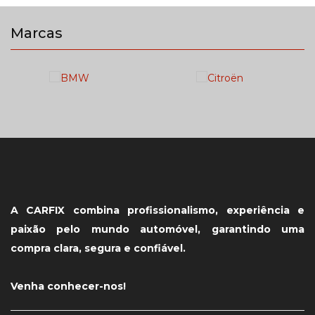
Marcas
A CARFIX combina profissionalismo, experiência e
paixão pelo mundo automóvel, garantindo uma
compra clara, segura e confiável.
Venha conhecer-nos!