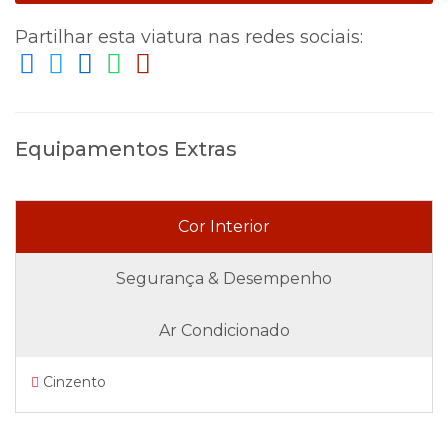
Partilhar esta viatura nas redes sociais:
Equipamentos Extras
Cor Interior
Segurança & Desempenho
Ar Condicionado
Cinzento