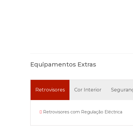
Equipamentos Extras
Retrovisores
Cor Interior
Seguran
Retrovisores com Regulação Eléctrica