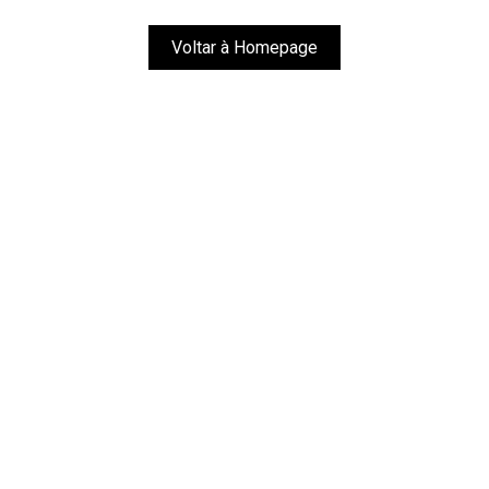
Voltar à Homepage