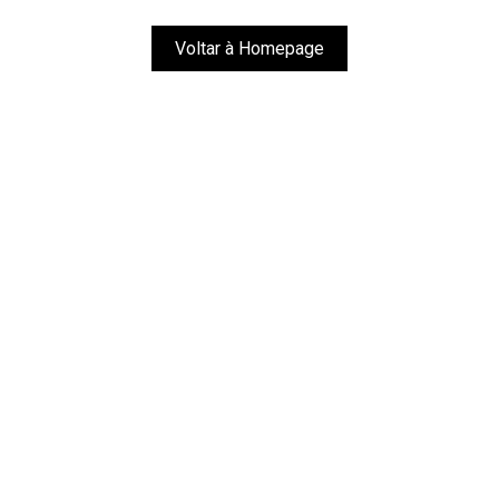
Voltar à Homepage